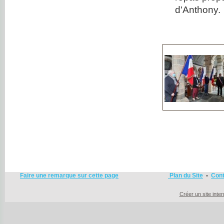
d'Anthony.
Faire une remarque sur cette page
Plan du Site
-
Cont
Créer un site inte