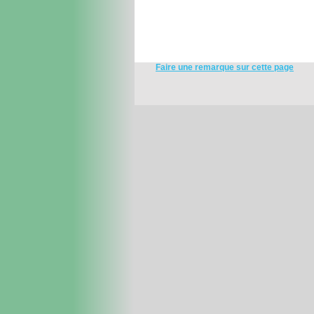
Faire une remarque sur cette page