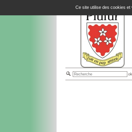
Panneau de gestion des cookies
Ce site utilise des cookies e