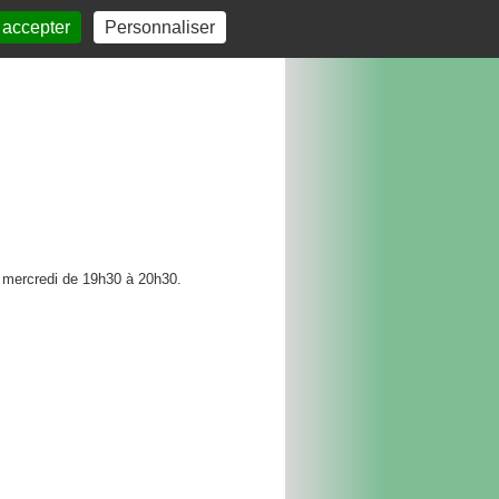
 accepter
Personnaliser
e mercredi de 19h30 à 20h30.