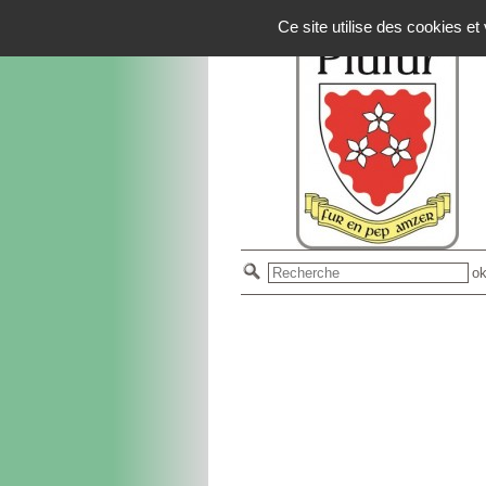
Panneau de gestion des cookies
Ce site utilise des cookies e