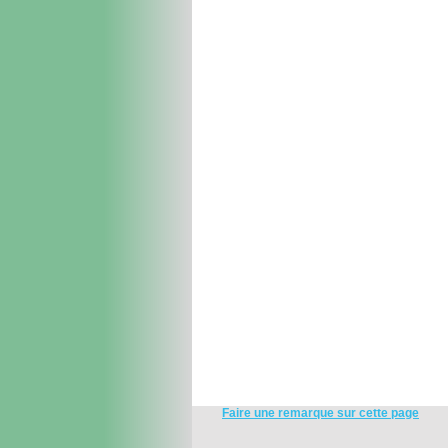
Faire une remarque sur cette page