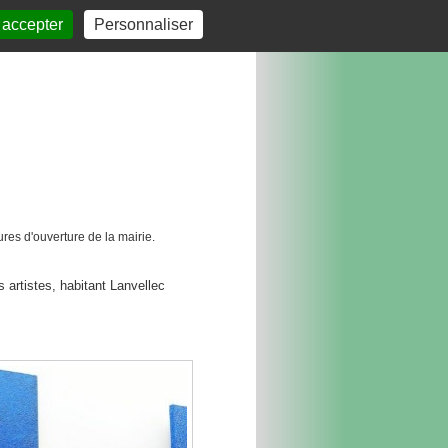
 accepter
Personnaliser
res d'ouverture de la mairie.
es artistes, habitant Lanvellec