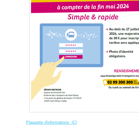
Plaquette d'informations: ICI