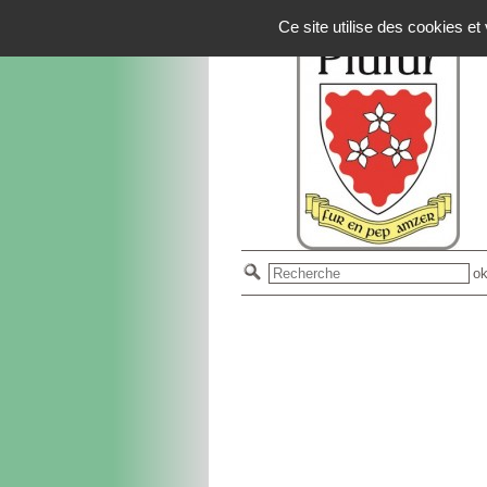
Panneau de gestion des cookies
Ce site utilise des cookies e