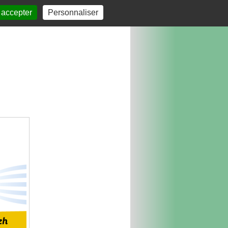
 accepter
Personnaliser