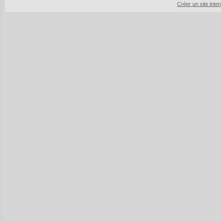
Créer un site inte